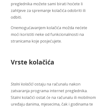
preglednika možete sami birati hoćete li
zahtjeve za spremanje kolačića odobriti ili
odbiti.
Onemogućavanjem kolačića možda nećete
moći koristiti neke od funkcionalnosti na
stranicama koje posjećujete.
Vrste kolačića
Stalni kolačići
ostaju na računalu nakon
zatvaranja programa internet preglednika.
Stalni kolačići ostat će na računalu ili mobilnom
uređaju danima, mjesecima, čak i godinama te