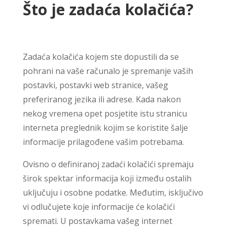
Što je zadaća kolačića?
Zadaća kolačića kojem ste dopustili da se
pohrani na vaše računalo je spremanje vaših
postavki, postavki web stranice, vašeg
preferiranog jezika ili adrese. Kada nakon
nekog vremena opet posjetite istu stranicu
interneta preglednik kojim se koristite šalje
informacije prilagođene vašim potrebama.
Ovisno o definiranoj zadaći kolačići spremaju
širok spektar informacija koji između ostalih
uključuju i osobne podatke. Međutim, isključivo
vi odlučujete koje informacije će kolačići
spremati. U postavkama vašeg internet