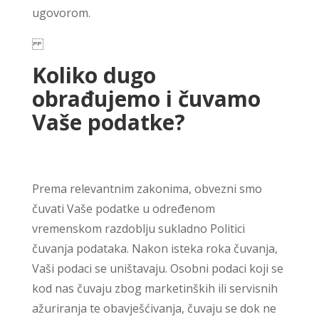
ugovorom.
Koliko dugo
obrađujemo i čuvamo
Vaše podatke?
Prema relevantnim zakonima, obvezni smo
čuvati Vaše podatke u određenom
vremenskom razdoblju sukladno Politici
čuvanja podataka. Nakon isteka roka čuvanja,
Vaši podaci se uništavaju. Osobni podaci koji se
kod nas čuvaju zbog marketinških ili servisnih
ažuriranja te obavješćivanja, čuvaju se dok ne