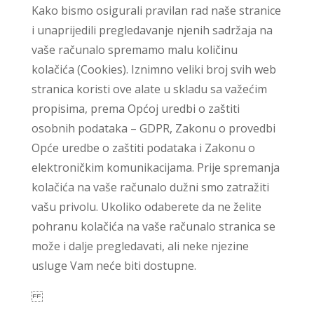
Kako bismo osigurali pravilan rad naše stranice
i unaprijedili pregledavanje njenih sadržaja na
vaše računalo spremamo malu količinu
kolačića (Cookies). Iznimno veliki broj svih web
stranica koristi ove alate u skladu sa važećim
propisima, prema Općoj uredbi o zaštiti
osobnih podataka – GDPR, Zakonu o provedbi
Opće uredbe o zaštiti podataka i Zakonu o
elektroničkim komunikacijama. Prije spremanja
kolačića na vaše računalo dužni smo zatražiti
vašu privolu. Ukoliko odaberete da ne želite
pohranu kolačića na vaše računalo stranica se
može i dalje pregledavati, ali neke njezine
usluge Vam neće biti dostupne.