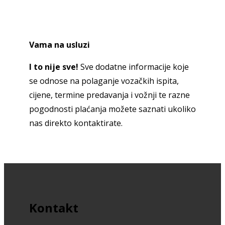
Vama na usluzi
I to nije sve!
Sve dodatne informacije koje
se odnose na polaganje vozačkih ispita,
cijene, termine predavanja i vožnji te razne
pogodnosti plaćanja možete saznati ukoliko
nas direkto kontaktirate.
Kontakt