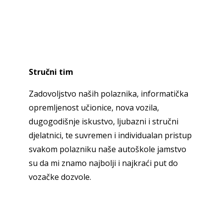
Stručni tim
Zadovoljstvo naših polaznika, informatička
opremljenost učionice, nova vozila,
dugogodišnje iskustvo, ljubazni i stručni
djelatnici, te suvremen i individualan pristup
svakom polazniku naše autoškole jamstvo
su da mi znamo najbolji i najkraći put do
vozačke dozvole.