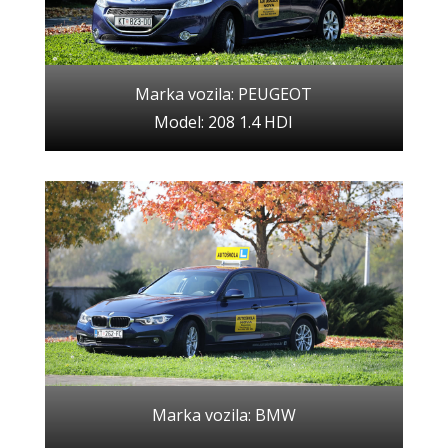
Marka vozila: PEUGEOT
Model: 208 1.4 HDI
Marka vozila: BMW