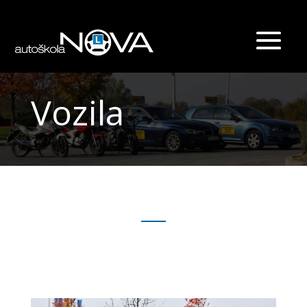
Vozila