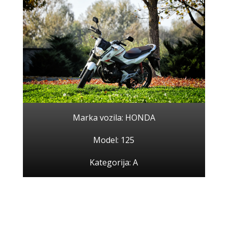
Marka vozila: HONDA
Model: 125
Kategorija: A