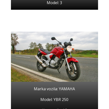
Model: 3
Marka vozila: YAMAHA
Model: YBR 250