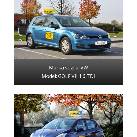
Marka vozila: VW
Model: GOLF VII 1.6 TDI